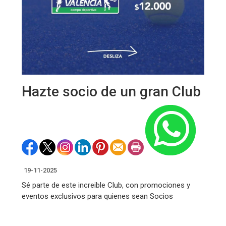
Hazte socio de un gran Club
19-11-2025
Sé parte de este increible Club, con promociones y
eventos exclusivos para quienes sean Socios