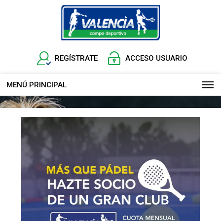
REGÍSTRATE
ACCESO USUARIO
MENÚ PRINCIPAL